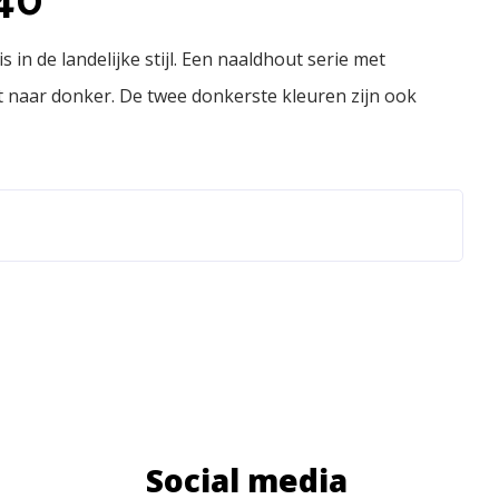
 in de landelijke stijl. Een naaldhout serie met
ht naar donker. De twee donkerste kleuren zijn ook
Social media