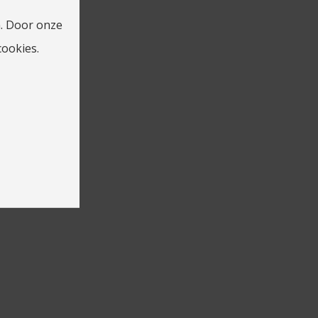
. Door onze
cookies.