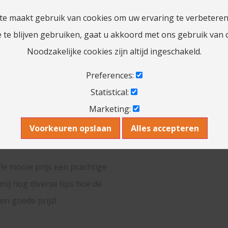
te maakt gebruik van cookies om uw ervaring te verbeteren
e
 te blijven gebruiken, gaat u akkoord met ons gebruik van 
Noodzakelijke cookies zijn altijd ingeschakeld.
Preferences:
Statistical:
Marketing:
Voorkeuren opslaan
Alles accepteren
e