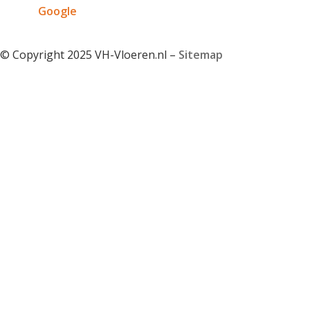
Google
© Copyright 2025 VH-Vloeren.nl –
Sitemap