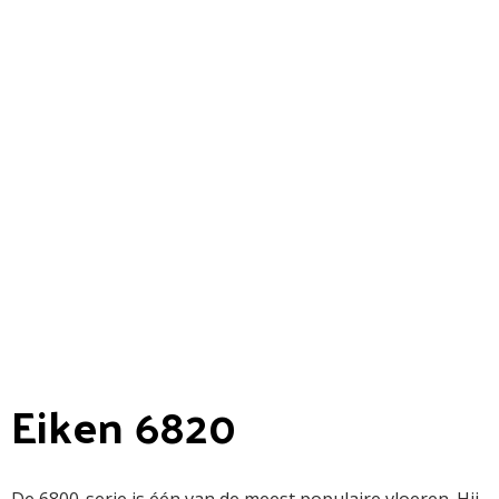
Eiken 6820