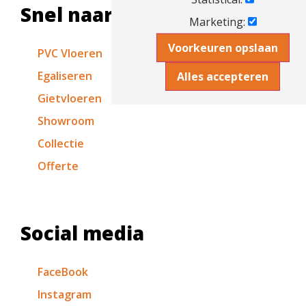
Snel naar
Marketing:
Voorkeuren opslaan
PVC Vloeren
Egaliseren
Alles accepteren
Gietvloeren
Showroom
Collectie
Offerte
Social media
FaceBook
Instagram